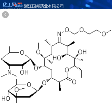
浙江国邦药业有限公司
旺铺首页
公司简介
产品目录
联系方式
供应商合作
21年
浙江国邦药业有限公司
ZHEJIANG GUOBANG PHARMACEUTICAL CO., LTD.
在线询盘