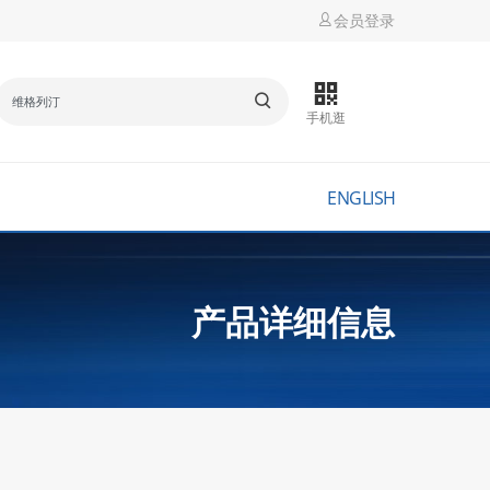
会员登录
手机逛
ENGLISH
产品详细信息