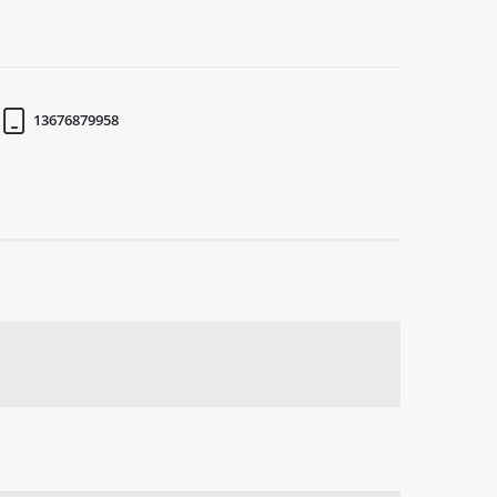
13676879958