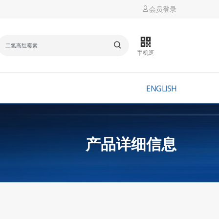
会员登录
手机逛
ENGLISH
产品详细信息