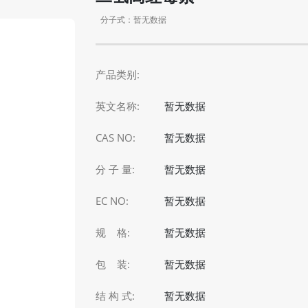
分子式：暂无数据
产品类别:
英文名称:
暂无数据
CAS NO:
暂无数据
分 子 量:
暂无数据
EC NO:
暂无数据
规 格:
暂无数据
包 装:
暂无数据
结 构 式:
暂无数据