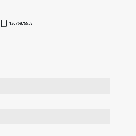
13676879958