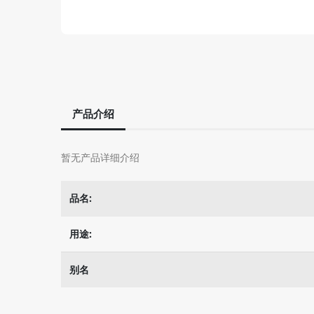
产品介绍
暂无产品详细介绍
品名:
用途:
别名