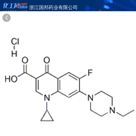
浙江国邦药业有限公司
旺铺首页
公司简介
产品目录
联系方式
供应商合作
21年
浙江国邦药业有限公司
ZHEJIANG GUOBANG PHARMACEUTICAL CO., LTD.
在线询盘